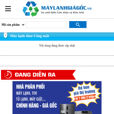
Máy lạnh theo Công suất
Nội dung đang được cập nhật