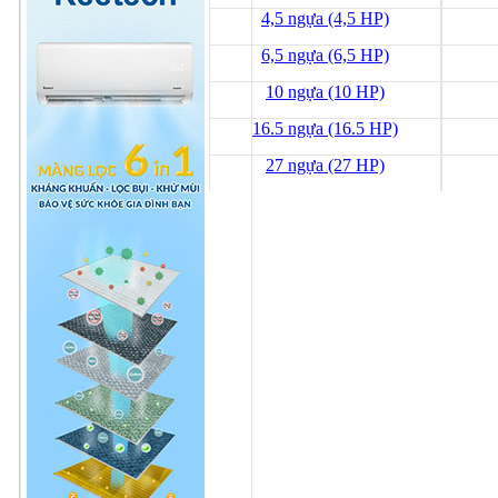
4,5 ngựa (4,5 HP)
6,5 ngựa (6,5 HP)
10 ngựa (10 HP)
16.5 ngựa (16.5 HP)
27 ngựa (27 HP)