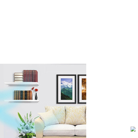
Sản phẩm - Máy lạnh 