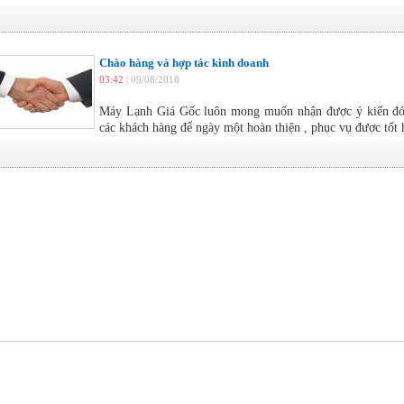
Chào hàng và hợp tác kinh doanh
03:42
| 09/08/2018
Máy Lạnh Giá Gốc luôn mong muốn nhận được ý kiến đóng
các khách hàng để ngày một hoàn thiện , phục vụ được tốt