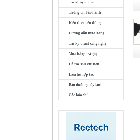
Tin khuyến mãi
Thông tin bảo hành
Kiến thức tiêu dùng
Hướng dẫn mua hàng
Tin kỹ thuật công nghệ
Mua hàng trả góp
Hỗ trợ sau khi bán
Liên hệ hợp tác
Bảo dưỡng máy lạnh
Góc báo chí
QUẢNG CÁO