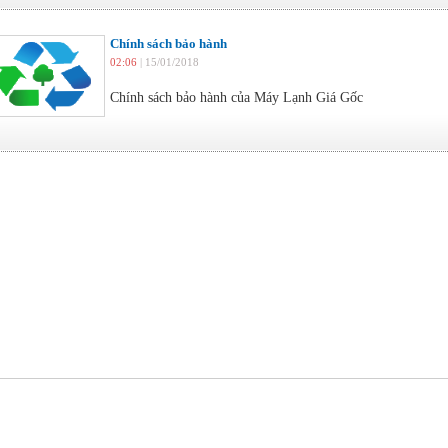
Chính sách bảo hành
02:06
| 15/01/2018
Chính sách bảo hành của Máy Lạnh Giá Gốc