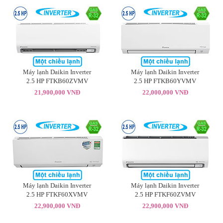
Máy lạnh Daikin Inverter
Máy lạnh Daikin Inverter
2.5 HP FTKB60ZVMV
2.5 HP FTKB60YVMV
21,900,000 VNĐ
22,000,000 VNĐ
Máy lạnh Daikin Inverter
Máy lạnh Daikin Inverter
2.5 HP FTKF60XVMV
2.5 HP FTKF60ZVMV
22,900,000 VNĐ
22,900,000 VNĐ