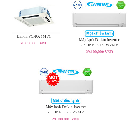
Daikin FCNQ21MV1
Máy lạnh Daikin Inverter
28,050,000 VNĐ
2.5 HP FTKY60WVMV
29,100,000 VNĐ
Máy lạnh Daikin Inverter
2.5 HP FTKY60ZVMV
29,100,000 VNĐ